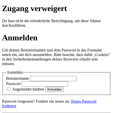
Zugang verweigert
Du hast nicht die erforderliche Berechtigung, um diese Aktion
durchzuführen.
Anmelden
Gib deinen Benutzernamen und dein Passwort in das Formular
unten ein, um dich anzumelden. Bitte beachte, dass dafür „Cookies“
in den Sicherheitseinstellungen deines Browsers erlaubt sein
müssen.
Anmelden
Benutzername
Passwort
Angemeldet bleiben
Anmelden
Passwort vergessen? Fordere ein neues an:
Neues Passwort
festlegen