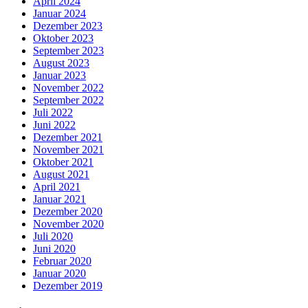
April 2024
Januar 2024
Dezember 2023
Oktober 2023
September 2023
August 2023
Januar 2023
November 2022
September 2022
Juli 2022
Juni 2022
Dezember 2021
November 2021
Oktober 2021
August 2021
April 2021
Januar 2021
Dezember 2020
November 2020
Juli 2020
Juni 2020
Februar 2020
Januar 2020
Dezember 2019