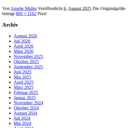
Von
Amelie Müller
Veröffentlicht
6. August 2025
Die Originalgröße
beträgt
800 × 1162
Pixel
Archiv
August 2026
Juli 2026
April 2026
März 2026
November 2025
Oktober 2025
September 2025
Juni 2025
Mai 2025
April 2025
März 2025
Februar 2025
Januar 2025
November 2024
Oktober 2024
August 2024
Juli 2024
Mai 2024