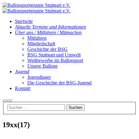
Startseite
Aktuelle Termine und Informationen
Über uns / Mitfahren / Mitmachen
Mitfahren
Mitgliedschaft
Geschichte der BSG
BSG Stuttgart und Umwelt
Wettbewerbe im Ballonsport
Unsere Ballone
Jugend
Jugendlager
Die Geschichte der BSG-Jugend
Kontakt
Suchen
Hauptmenü
19xx(17)