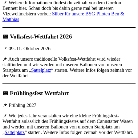
📌 Weitere Informationen findest du zeitnah vor dem Gordon
Bennett hier. Schau doch bis dahin gerne mal bei unseren
Vizeweltmeistern vorbei:
Silber für unsere BSG Piloten Ben &
Matthias
📅 Volksfest-Wettfahrt 2026
📌 09.-11. Oktober 2026
📌 Auch unsere traditionelle Volksfest-Wettfahrt wird wieder
stattfinden und wir werden mit unseren Ballonen von unseren
Startplatz am „
Sattelplatz
“ starten. Weitere Infos folgen zeitnah vor
der Wettfahrt.
📅 Frühlingsfest Wettfahrt
📌 Frühling 2027
📌 Wie jedes Jahr veranstalten wir eine kleine Frühlingsfest-
Wettfahrt anlässlich des Frühlingsfestes auf dem Cannstatter Wasen
und werden mit unseren Ballonen von unseren Startplatz am
„
Sattelplatz
“ starten. Weitere Infos folgen zeitnah vor der Wettfahrt.