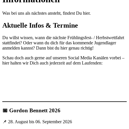
Was bei uns als nächstes ansteht, findest Du hier.
Aktuelle Infos & Termine
Du willst wissen, wann die nächste Frühlingsfest- / Herbstwettfahrt
stattfindet? Oder wann du dich für das kommende Jugendlager
anmelden kannst? Dann bist du hier genau richtig!
Schau doch auch gerne auf unseren Social Media Kanälen vorbei –
hier halten wir Dich auch jederzeit auf dem Laufenden:
📅 Gordon Bennett 2026
📌 28. August bis 06. September 2026