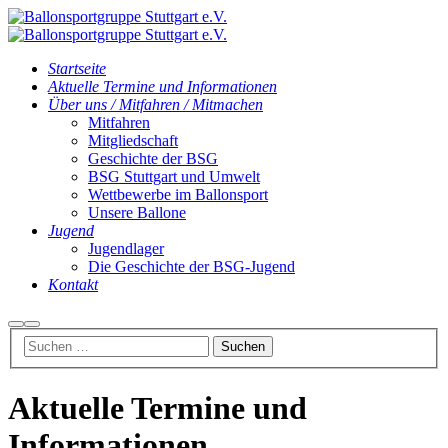
Startseite
Aktuelle Termine und Informationen
Über uns / Mitfahren / Mitmachen
Mitfahren
Mitgliedschaft
Geschichte der BSG
BSG Stuttgart und Umwelt
Wettbewerbe im Ballonsport
Unsere Ballone
Jugend
Jugendlager
Die Geschichte der BSG-Jugend
Kontakt
Suchen
Hauptmenü
Aktuelle Termine und
Informationen