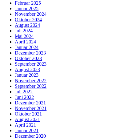
Februar 2025
Januar 2025
November 2024
Oktober 2024
August 2024
Juli 2024
Mai 2024
April 2024
Januar 2024
Dezember 2023
Oktober 2023
September 2023
August 2023
Januar 2023
November 2022
September 2022
Juli 2022
Juni 2022
Dezember 2021
November 2021
Oktober 2021
August 2021
April 2021
Januar 2021
Dezember 2020