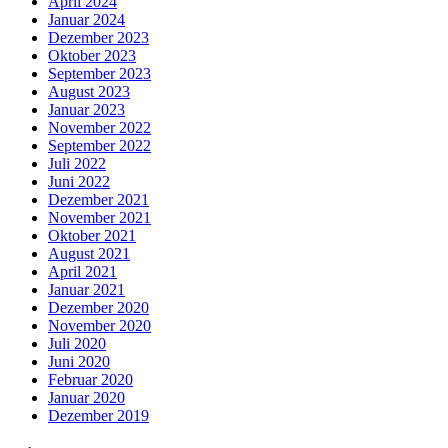
April 2024
Januar 2024
Dezember 2023
Oktober 2023
September 2023
August 2023
Januar 2023
November 2022
September 2022
Juli 2022
Juni 2022
Dezember 2021
November 2021
Oktober 2021
August 2021
April 2021
Januar 2021
Dezember 2020
November 2020
Juli 2020
Juni 2020
Februar 2020
Januar 2020
Dezember 2019