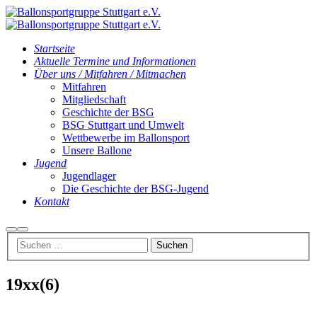
Startseite
Aktuelle Termine und Informationen
Über uns / Mitfahren / Mitmachen
Mitfahren
Mitgliedschaft
Geschichte der BSG
BSG Stuttgart und Umwelt
Wettbewerbe im Ballonsport
Unsere Ballone
Jugend
Jugendlager
Die Geschichte der BSG-Jugend
Kontakt
Suchen
Hauptmenü
19xx(6)