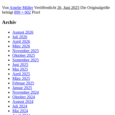
Von
Amelie Müller
Veröffentlicht
26. Juni 2025
Die Originalgröße
beträgt
899 × 602
Pixel
Archiv
August 2026
Juli 2026
April 2026
März 2026
November 2025
Oktober 2025
September 2025
Juni 2025
Mai 2025
April 2025
März 2025
Februar 2025
Januar 2025
November 2024
Oktober 2024
August 2024
Juli 2024
Mai 2024