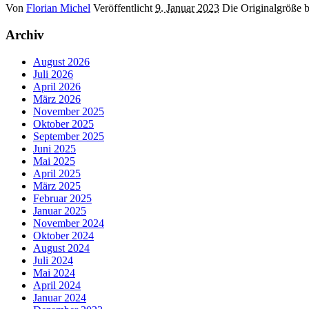
Von
Florian Michel
Veröffentlicht
9. Januar 2023
Die Originalgröße 
Archiv
August 2026
Juli 2026
April 2026
März 2026
November 2025
Oktober 2025
September 2025
Juni 2025
Mai 2025
April 2025
März 2025
Februar 2025
Januar 2025
November 2024
Oktober 2024
August 2024
Juli 2024
Mai 2024
April 2024
Januar 2024