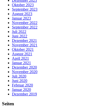
Dezember 2023
Oktober 2023
September 2023
August 2023
Januar 2023
November 2022
September 2022
Juli 2022
Juni 2022
Dezember 2021
November 2021
Oktober 2021
August 2021
April 2021
Januar 2021
Dezember 2020
November 2020
Juli 2020
Juni 2020
Februar 2020
Januar 2020
Dezember 2019
Seiten