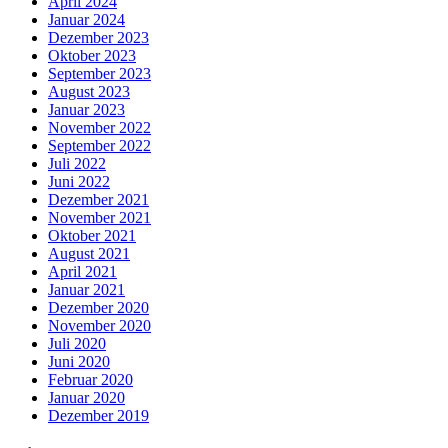
April 2024
Januar 2024
Dezember 2023
Oktober 2023
September 2023
August 2023
Januar 2023
November 2022
September 2022
Juli 2022
Juni 2022
Dezember 2021
November 2021
Oktober 2021
August 2021
April 2021
Januar 2021
Dezember 2020
November 2020
Juli 2020
Juni 2020
Februar 2020
Januar 2020
Dezember 2019