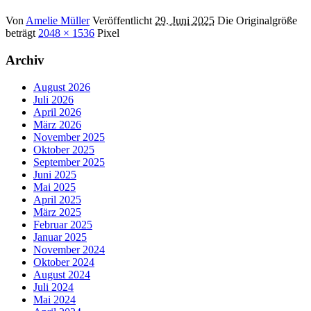
Von
Amelie Müller
Veröffentlicht
29. Juni 2025
Die Originalgröße
beträgt
2048 × 1536
Pixel
Archiv
August 2026
Juli 2026
April 2026
März 2026
November 2025
Oktober 2025
September 2025
Juni 2025
Mai 2025
April 2025
März 2025
Februar 2025
Januar 2025
November 2024
Oktober 2024
August 2024
Juli 2024
Mai 2024