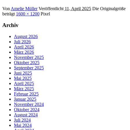
Von
Amelie Müller
Veröffentlicht
11. April 2025
Die Originalgröße
beträgt
1600 × 1200
Pixel
Archiv
August 2026
Juli 2026
April 2026
März 2026
November 2025
Oktober 2025
September 2025
Juni 2025
Mai 2025
April 2025
März 2025
Februar 2025
Januar 2025
November 2024
Oktober 2024
August 2024
Juli 2024
Mai 2024