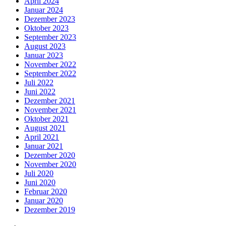
April 2024
Januar 2024
Dezember 2023
Oktober 2023
September 2023
August 2023
Januar 2023
November 2022
September 2022
Juli 2022
Juni 2022
Dezember 2021
November 2021
Oktober 2021
August 2021
April 2021
Januar 2021
Dezember 2020
November 2020
Juli 2020
Juni 2020
Februar 2020
Januar 2020
Dezember 2019