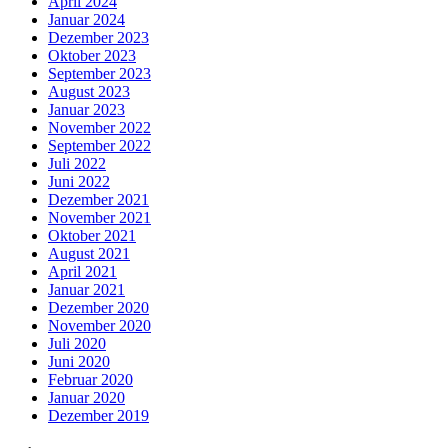
April 2024
Januar 2024
Dezember 2023
Oktober 2023
September 2023
August 2023
Januar 2023
November 2022
September 2022
Juli 2022
Juni 2022
Dezember 2021
November 2021
Oktober 2021
August 2021
April 2021
Januar 2021
Dezember 2020
November 2020
Juli 2020
Juni 2020
Februar 2020
Januar 2020
Dezember 2019