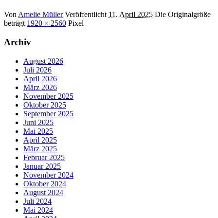
Von
Amelie Müller
Veröffentlicht
11. April 2025
Die Originalgröße
beträgt
1920 × 2560
Pixel
Archiv
August 2026
Juli 2026
April 2026
März 2026
November 2025
Oktober 2025
September 2025
Juni 2025
Mai 2025
April 2025
März 2025
Februar 2025
Januar 2025
November 2024
Oktober 2024
August 2024
Juli 2024
Mai 2024