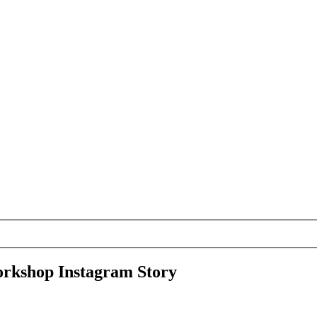
rkshop Instagram Story