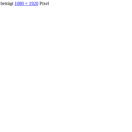
 beträgt
1080 × 1920
Pixel