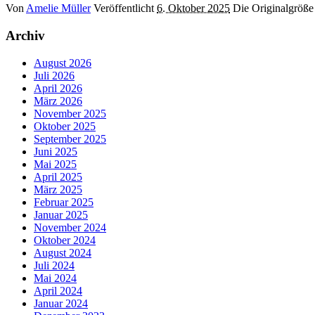
Von
Amelie Müller
Veröffentlicht
6. Oktober 2025
Die Originalgröße
Archiv
August 2026
Juli 2026
April 2026
März 2026
November 2025
Oktober 2025
September 2025
Juni 2025
Mai 2025
April 2025
März 2025
Februar 2025
Januar 2025
November 2024
Oktober 2024
August 2024
Juli 2024
Mai 2024
April 2024
Januar 2024