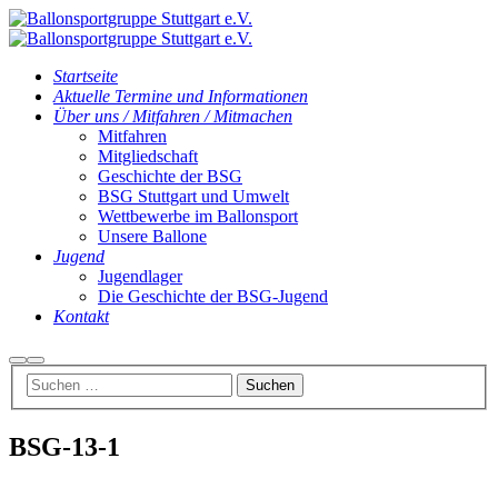
Startseite
Aktuelle Termine und Informationen
Über uns / Mitfahren / Mitmachen
Mitfahren
Mitgliedschaft
Geschichte der BSG
BSG Stuttgart und Umwelt
Wettbewerbe im Ballonsport
Unsere Ballone
Jugend
Jugendlager
Die Geschichte der BSG-Jugend
Kontakt
Suchen
Hauptmenü
BSG-13-1