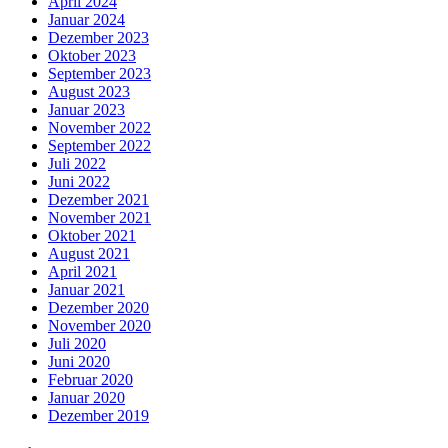
April 2024
Januar 2024
Dezember 2023
Oktober 2023
September 2023
August 2023
Januar 2023
November 2022
September 2022
Juli 2022
Juni 2022
Dezember 2021
November 2021
Oktober 2021
August 2021
April 2021
Januar 2021
Dezember 2020
November 2020
Juli 2020
Juni 2020
Februar 2020
Januar 2020
Dezember 2019