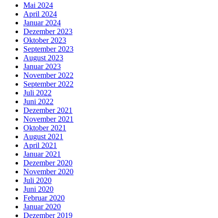
Mai 2024
April 2024
Januar 2024
Dezember 2023
Oktober 2023
September 2023
August 2023
Januar 2023
November 2022
September 2022
Juli 2022
Juni 2022
Dezember 2021
November 2021
Oktober 2021
August 2021
April 2021
Januar 2021
Dezember 2020
November 2020
Juli 2020
Juni 2020
Februar 2020
Januar 2020
Dezember 2019