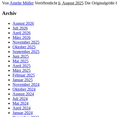
Von
Amelie Müller
Veröffentlicht
6. August 2025
Die Originalgröße 
Archiv
August 2026
Juli 2026
April 2026
März 2026
November 2025
Oktober 2025
September 2025
Juni 2025
Mai 2025
April 2025
März 2025
Februar 2025
Januar 2025
November 2024
Oktober 2024
August 2024
Juli 2024
Mai 2024
April 2024
Januar 2024