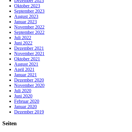
Dezember 2023
Oktober 2023
September 2023
August 2023
Januar 2023
November 2022
September 2022
Juli 2022
Juni 2022
Dezember 2021
November 2021
Oktober 2021
August 2021
April 2021
Januar 2021
Dezember 2020
November 2020
Juli 2020
Juni 2020
Februar 2020
Januar 2020
Dezember 2019
Seiten