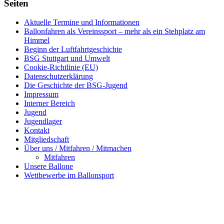
Seiten
Aktuelle Termine und Informationen
Ballonfahren als Vereinssport – mehr als ein Stehplatz am
Himmel
Beginn der Luftfahrtgeschichte
BSG Stuttgart und Umwelt
Cookie-Richtlinie (EU)
Datenschutzerklärung
Die Geschichte der BSG-Jugend
Impressum
Interner Bereich
Jugend
Jugendlager
Kontakt
Mitgliedschaft
Über uns / Mitfahren / Mitmachen
Mitfahren
Unsere Ballone
Wettbewerbe im Ballonsport