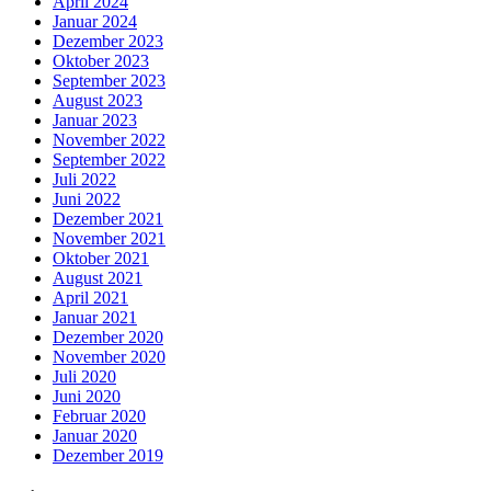
April 2024
Januar 2024
Dezember 2023
Oktober 2023
September 2023
August 2023
Januar 2023
November 2022
September 2022
Juli 2022
Juni 2022
Dezember 2021
November 2021
Oktober 2021
August 2021
April 2021
Januar 2021
Dezember 2020
November 2020
Juli 2020
Juni 2020
Februar 2020
Januar 2020
Dezember 2019