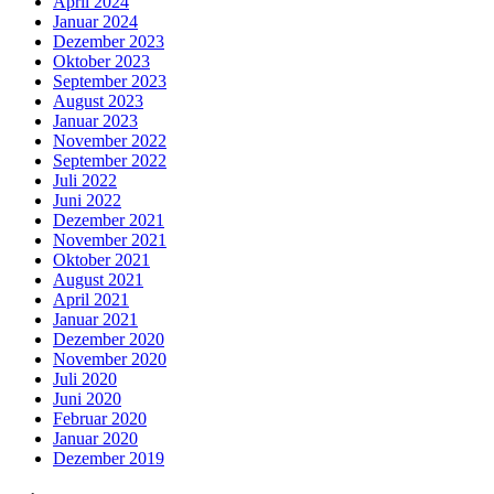
April 2024
Januar 2024
Dezember 2023
Oktober 2023
September 2023
August 2023
Januar 2023
November 2022
September 2022
Juli 2022
Juni 2022
Dezember 2021
November 2021
Oktober 2021
August 2021
April 2021
Januar 2021
Dezember 2020
November 2020
Juli 2020
Juni 2020
Februar 2020
Januar 2020
Dezember 2019