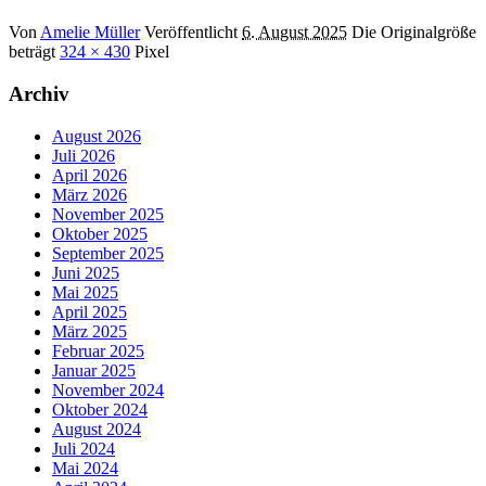
Von
Amelie Müller
Veröffentlicht
6. August 2025
Die Originalgröße
beträgt
324 × 430
Pixel
Archiv
August 2026
Juli 2026
April 2026
März 2026
November 2025
Oktober 2025
September 2025
Juni 2025
Mai 2025
April 2025
März 2025
Februar 2025
Januar 2025
November 2024
Oktober 2024
August 2024
Juli 2024
Mai 2024