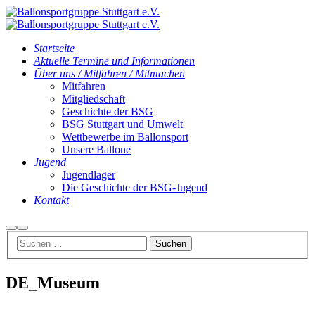
Startseite
Aktuelle Termine und Informationen
Über uns / Mitfahren / Mitmachen
Mitfahren
Mitgliedschaft
Geschichte der BSG
BSG Stuttgart und Umwelt
Wettbewerbe im Ballonsport
Unsere Ballone
Jugend
Jugendlager
Die Geschichte der BSG-Jugend
Kontakt
Suchen
Hauptmenü
DE_Museum