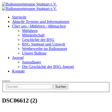
Startseite
Aktuelle Termine und Informationen
Über uns / Mitfahren / Mitmachen
Mitfahren
Mitgliedschaft
Geschichte der BSG
BSG Stuttgart und Umwelt
Wettbewerbe im Ballonsport
Unsere Ballone
Jugend
Jugendlager
Die Geschichte der BSG-Jugend
Kontakt
Suchen
Hauptmenü
DSC06612 (2)