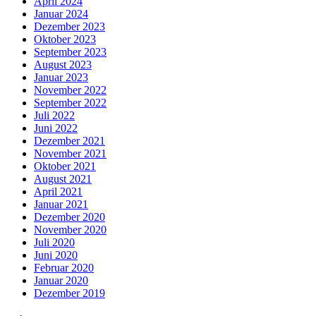
April 2024
Januar 2024
Dezember 2023
Oktober 2023
September 2023
August 2023
Januar 2023
November 2022
September 2022
Juli 2022
Juni 2022
Dezember 2021
November 2021
Oktober 2021
August 2021
April 2021
Januar 2021
Dezember 2020
November 2020
Juli 2020
Juni 2020
Februar 2020
Januar 2020
Dezember 2019