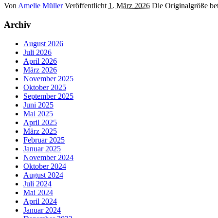
Von
Amelie Müller
Veröffentlicht
1. März 2026
Die Originalgröße be
Archiv
August 2026
Juli 2026
April 2026
März 2026
November 2025
Oktober 2025
September 2025
Juni 2025
Mai 2025
April 2025
März 2025
Februar 2025
Januar 2025
November 2024
Oktober 2024
August 2024
Juli 2024
Mai 2024
April 2024
Januar 2024