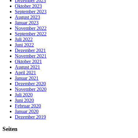
Dezember 2023
Oktober 2023
September 2023
August 2023
Januar 2023
November 2022
September 2022
Juli 2022
Juni 2022
Dezember 2021
November 2021
Oktober 2021
August 2021
April 2021
Januar 2021
Dezember 2020
November 2020
Juli 2020
Juni 2020
Februar 2020
Januar 2020
Dezember 2019
Seiten