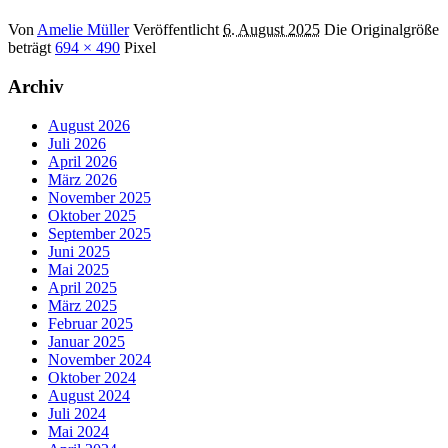
Von
Amelie Müller
Veröffentlicht
6. August 2025
Die Originalgröße
beträgt
694 × 490
Pixel
Archiv
August 2026
Juli 2026
April 2026
März 2026
November 2025
Oktober 2025
September 2025
Juni 2025
Mai 2025
April 2025
März 2025
Februar 2025
Januar 2025
November 2024
Oktober 2024
August 2024
Juli 2024
Mai 2024