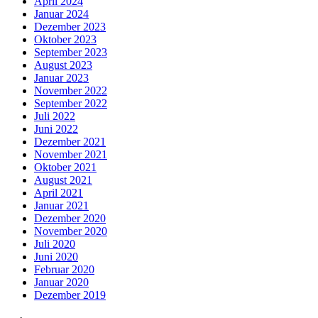
April 2024
Januar 2024
Dezember 2023
Oktober 2023
September 2023
August 2023
Januar 2023
November 2022
September 2022
Juli 2022
Juni 2022
Dezember 2021
November 2021
Oktober 2021
August 2021
April 2021
Januar 2021
Dezember 2020
November 2020
Juli 2020
Juni 2020
Februar 2020
Januar 2020
Dezember 2019