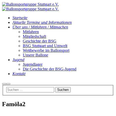
Startseite
Aktuelle Termine und Informationen
Über uns / Mitfahren / Mitmachen
Mitfahren
Mitgliedschaft
Geschichte der BSG
BSG Stuttgart und Umwelt
Wettbewerbe im Ballonsport
Unsere Ballone
Jugend
Jugendlager
Die Geschichte der BSG-Jugend
Kontakt
Suchen
Hauptmenü
Famöla2