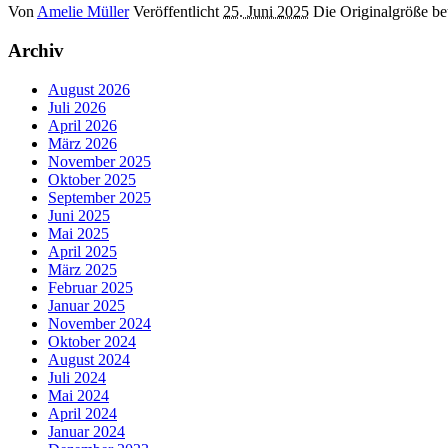
Von
Amelie Müller
Veröffentlicht
25. Juni 2025
Die Originalgröße be
Archiv
August 2026
Juli 2026
April 2026
März 2026
November 2025
Oktober 2025
September 2025
Juni 2025
Mai 2025
April 2025
März 2025
Februar 2025
Januar 2025
November 2024
Oktober 2024
August 2024
Juli 2024
Mai 2024
April 2024
Januar 2024