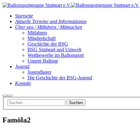
Startseite
Aktuelle Termine und Informationen
Über uns / Mitfahren / Mitmachen
Mitfahren
Mitgliedschaft
Geschichte der BSG
BSG Stuttgart und Umwelt
Wettbewerbe im Ballonsport
Unsere Ballone
Jugend
Jugendlager
Die Geschichte der BSG-Jugend
Kontakt
Suchen
Hauptmenü
Famöla2