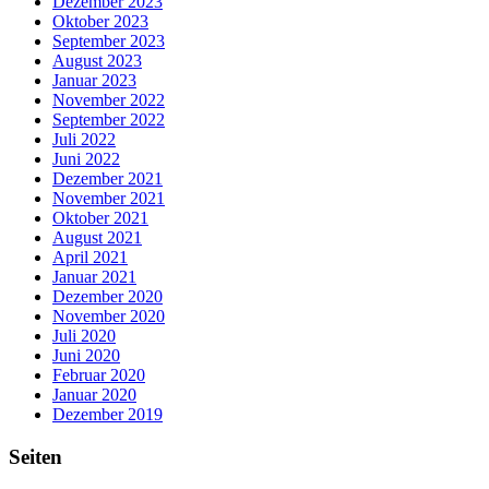
Dezember 2023
Oktober 2023
September 2023
August 2023
Januar 2023
November 2022
September 2022
Juli 2022
Juni 2022
Dezember 2021
November 2021
Oktober 2021
August 2021
April 2021
Januar 2021
Dezember 2020
November 2020
Juli 2020
Juni 2020
Februar 2020
Januar 2020
Dezember 2019
Seiten