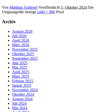
Von
Matthias Schlegel
Veröffentlicht
5. Oktober 2024
Die
Originalgröße beträgt
1440 × 960
Pixel
Archiv
August 2026
Juli 2026
April 2026
März 2026
November 2025
Oktober 2025
September 2025
Juni 2025
Mai 2025
April 2025
März 2025
Februar 2025
Januar 2025
November 2024
Oktober 2024
August 2024
Juli 2024
Mai 2024