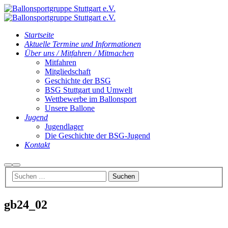
Startseite
Aktuelle Termine und Informationen
Über uns / Mitfahren / Mitmachen
Mitfahren
Mitgliedschaft
Geschichte der BSG
BSG Stuttgart und Umwelt
Wettbewerbe im Ballonsport
Unsere Ballone
Jugend
Jugendlager
Die Geschichte der BSG-Jugend
Kontakt
Suchen
Hauptmenü
gb24_02