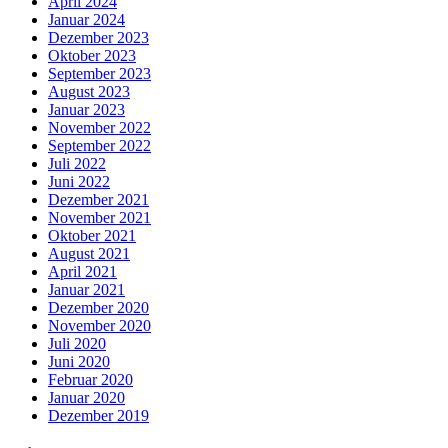
April 2024
Januar 2024
Dezember 2023
Oktober 2023
September 2023
August 2023
Januar 2023
November 2022
September 2022
Juli 2022
Juni 2022
Dezember 2021
November 2021
Oktober 2021
August 2021
April 2021
Januar 2021
Dezember 2020
November 2020
Juli 2020
Juni 2020
Februar 2020
Januar 2020
Dezember 2019