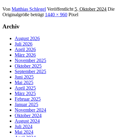
Von
Matthias Schlegel
Veröffentlicht
5. Oktober 2024
Die
Originalgröße beträgt
1440 × 960
Pixel
Archiv
August 2026
Juli 2026
April 2026
März 2026
November 2025
Oktober 2025
September 2025
Juni 2025
Mai 2025
April 2025
März 2025
Februar 2025
Januar 2025
November 2024
Oktober 2024
August 2024
Juli 2024
Mai 2024