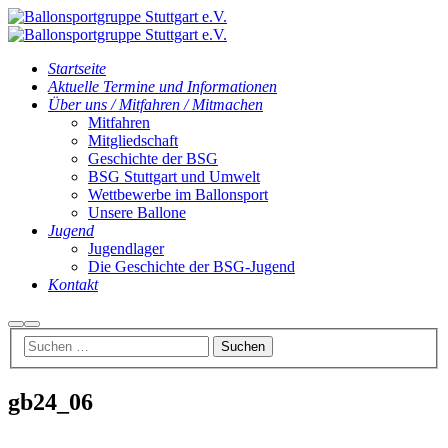
Startseite
Aktuelle Termine und Informationen
Über uns / Mitfahren / Mitmachen
Mitfahren
Mitgliedschaft
Geschichte der BSG
BSG Stuttgart und Umwelt
Wettbewerbe im Ballonsport
Unsere Ballone
Jugend
Jugendlager
Die Geschichte der BSG-Jugend
Kontakt
Suchen
Hauptmenü
gb24_06