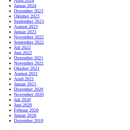
April 2024
Januar 2024
Dezember 2023
Oktober 2023
September 2023
August 2023
Januar 2023
November 2022
September 2022
Juli 2022
Juni 2022
Dezember 2021
November 2021
Oktober 2021
August 2021
April 2021
Januar 2021
Dezember 2020
November 2020
Juli 2020
Juni 2020
Februar 2020
Januar 2020
Dezember 2019