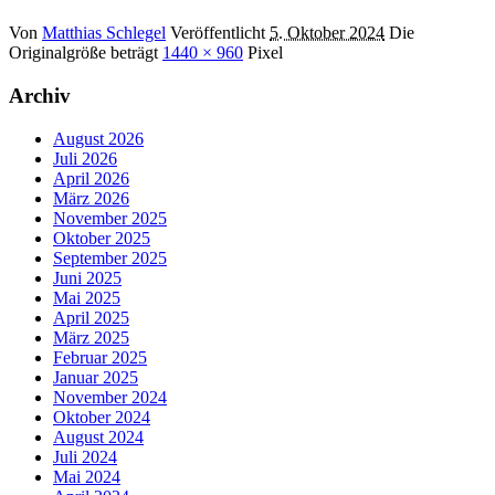
Von
Matthias Schlegel
Veröffentlicht
5. Oktober 2024
Die
Originalgröße beträgt
1440 × 960
Pixel
Archiv
August 2026
Juli 2026
April 2026
März 2026
November 2025
Oktober 2025
September 2025
Juni 2025
Mai 2025
April 2025
März 2025
Februar 2025
Januar 2025
November 2024
Oktober 2024
August 2024
Juli 2024
Mai 2024