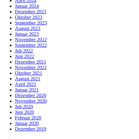
April 2024
Januar 2024
Dezember 2023
Oktober 2023
September 2023
August 2023
Januar 2023
November 2022
September 2022
Juli 2022
Juni 2022
Dezember 2021
November 2021
Oktober 2021
August 2021
April 2021
Januar 2021
Dezember 2020
November 2020
Juli 2020
Juni 2020
Februar 2020
Januar 2020
Dezember 2019