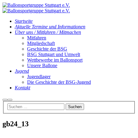
Startseite
Aktuelle Termine und Informationen
Über uns / Mitfahren / Mitmachen
Mitfahren
Mitgliedschaft
Geschichte der BSG
BSG Stuttgart und Umwelt
Wettbewerbe im Ballonsport
Unsere Ballone
Jugend
Jugendlager
Die Geschichte der BSG-Jugend
Kontakt
Suchen
Hauptmenü
gb24_13