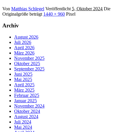
Von
Matthias Schlegel
Veröffentlicht
5. Oktober 2024
Die
Originalgröße beträgt
1440 × 960
Pixel
Archiv
August 2026
Juli 2026
April 2026
März 2026
November 2025
Oktober 2025
September 2025
Juni 2025
Mai 2025
April 2025
März 2025
Februar 2025
Januar 2025
November 2024
Oktober 2024
August 2024
Juli 2024
Mai 2024