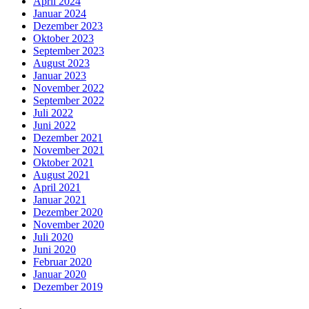
April 2024
Januar 2024
Dezember 2023
Oktober 2023
September 2023
August 2023
Januar 2023
November 2022
September 2022
Juli 2022
Juni 2022
Dezember 2021
November 2021
Oktober 2021
August 2021
April 2021
Januar 2021
Dezember 2020
November 2020
Juli 2020
Juni 2020
Februar 2020
Januar 2020
Dezember 2019