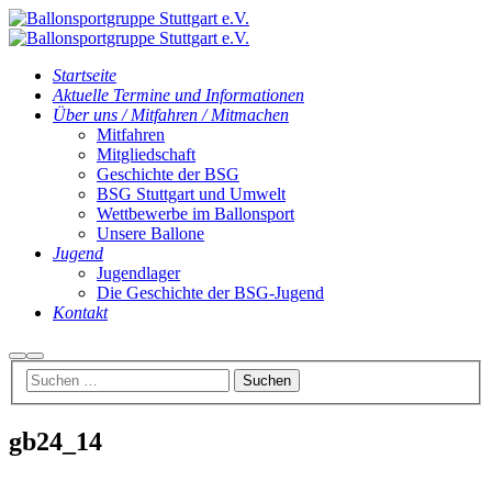
Startseite
Aktuelle Termine und Informationen
Über uns / Mitfahren / Mitmachen
Mitfahren
Mitgliedschaft
Geschichte der BSG
BSG Stuttgart und Umwelt
Wettbewerbe im Ballonsport
Unsere Ballone
Jugend
Jugendlager
Die Geschichte der BSG-Jugend
Kontakt
Suchen
Hauptmenü
gb24_14