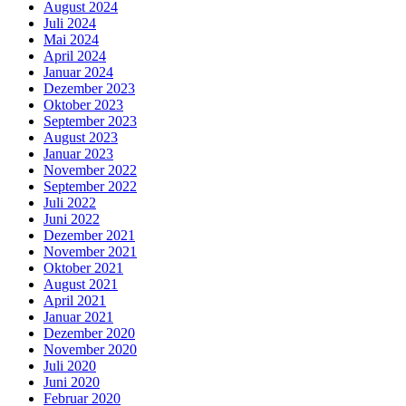
August 2024
Juli 2024
Mai 2024
April 2024
Januar 2024
Dezember 2023
Oktober 2023
September 2023
August 2023
Januar 2023
November 2022
September 2022
Juli 2022
Juni 2022
Dezember 2021
November 2021
Oktober 2021
August 2021
April 2021
Januar 2021
Dezember 2020
November 2020
Juli 2020
Juni 2020
Februar 2020