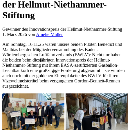
der Hellmut-Niethammer-
Stiftung
Gewinner des Innovationspreis der Hellmut-Niethammer-Stiftung
1. März 2026
von
Amelie Müller
Am Sonntag, 16.11.25 waren unsere beiden Piloten Benedict und
Matthias bei der Mitgliederversammlung des Baden-
Württembergischen Luftfahrtverbands (BWLV): Nicht nur haben
die beiden beim diesjährigen Innovationspreis der Hellmut-
Niethammer-Stiftung mit ihrem EASA-zertifizierten Gasballon-
Leichtbaukorb eine großzügige Förderung abgeräumt – sie wurden
auch noch mit der goldenen Ehrenplakette des BWLV für ihren
Vizeweltmeistertitel beim vergangenen Gordon-Bennett-Rennen
ausgezeichnet.