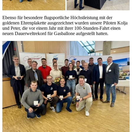
Ebenso für besondere flugsportliche Höchstleistung mit der
goldenen Ehrenplakette ausgezeichnet wurden unsere Piloten Kolja
und Peter, die vor einem Jahr mit ihrer 100-Stunden-Fahrt einen
neuen Dauerweltrekord für Gasballone aufgestellt hatten.