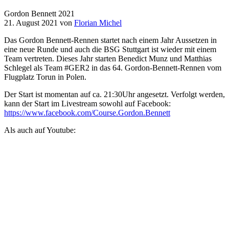
Gordon Bennett 2021
21. August 2021
von
Florian Michel
Das
Gordon Bennett-Rennen
startet nach einem Jahr Aussetzen in
eine neue Runde und auch die BSG Stuttgart ist wieder mit einem
Team vertreten. Dieses Jahr starten Benedict Munz und Matthias
Schlegel als Team #GER2 in das
64. Gordon-Bennett-Rennen
vom
Flugplatz Torun in Polen.
Der Start ist momentan auf ca. 21:30Uhr angesetzt. Verfolgt werden,
kann der Start im Livestream sowohl auf Facebook:
https://www.facebook.com/Course.Gordon.Bennett
Als auch auf Youtube: