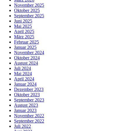
November 2025
Oktober 2025
September 2025
Juni 2025
Mai 2025
April 2025
März 2025
Februar 2025
Januar 2025
November 2024
Oktober 2024
August 2024
Juli 2024
Mai 2024
April 2024
Januar 2024
Dezember 2023
Oktober 2023
September 2023
August 2023
Januar 2023
November 2022
September 2022
Juli 2022