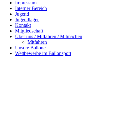
Impressum
Interner Bereich
Jugend
Jugendlager
Kontakt
Mitgliedschaft
Über uns / Mitfahren / Mitmachen
Mitfahren
Unsere Ballone
Wettbewerbe im Ballonsport