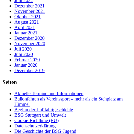
Juni 2022
Dezember 2021
November 2021
Oktober 2021
August 2021
April 2021
Januar 2021
Dezember 2020
November 2020
Juli 2020
Juni 2020
Februar 2020
Januar 2020
Dezember 2019
Seiten
Aktuelle Termine und Informationen
Ballonfahren als Vereinssport – mehr als ein Stehplatz am
Himmel
Beginn der Luftfahrtgeschichte
BSG Stuttgart und Umwelt
Cookie-Richtlinie (EU)
Datenschutzerklärung
Die Geschichte der BSG-Jugend