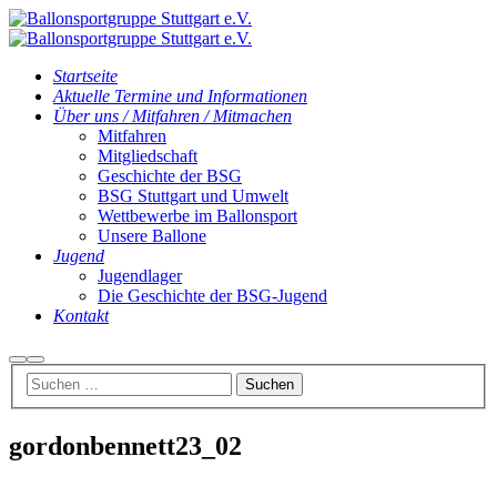
Startseite
Aktuelle Termine und Informationen
Über uns / Mitfahren / Mitmachen
Mitfahren
Mitgliedschaft
Geschichte der BSG
BSG Stuttgart und Umwelt
Wettbewerbe im Ballonsport
Unsere Ballone
Jugend
Jugendlager
Die Geschichte der BSG-Jugend
Kontakt
Suchen
Hauptmenü
gordonbennett23_02