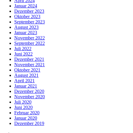
April 2024
Januar 2024
Dezember 2023
Oktober 2023
September 2023
August 2023
Januar 2023
November 2022
September 2022
Juli 2022
Juni 2022
Dezember 2021
November 2021
Oktober 2021
August 2021
April 2021
Januar 2021
Dezember 2020
November 2020
Juli 2020
Juni 2020
Februar 2020
Januar 2020
Dezember 2019