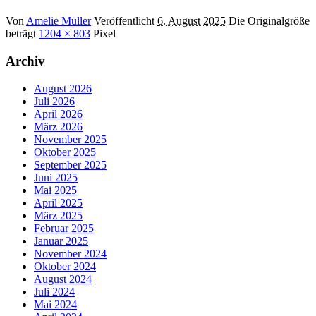
Von
Amelie Müller
Veröffentlicht
6. August 2025
Die Originalgröße
beträgt
1204 × 803
Pixel
Archiv
August 2026
Juli 2026
April 2026
März 2026
November 2025
Oktober 2025
September 2025
Juni 2025
Mai 2025
April 2025
März 2025
Februar 2025
Januar 2025
November 2024
Oktober 2024
August 2024
Juli 2024
Mai 2024