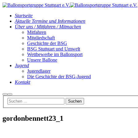
Startseite
Aktuelle Termine und Informationen
Über uns / Mitfahren / Mitmachen
Mitfahren
Mitgliedschaft
Geschichte der BSG
BSG Stuttgart und Umwelt
Wettbewerbe im Ballonsport
Unsere Ballone
Jugend
Jugendlager
Die Geschichte der BSG-Jugend
Kontakt
Suchen
Hauptmenü
gordonbennett23_1