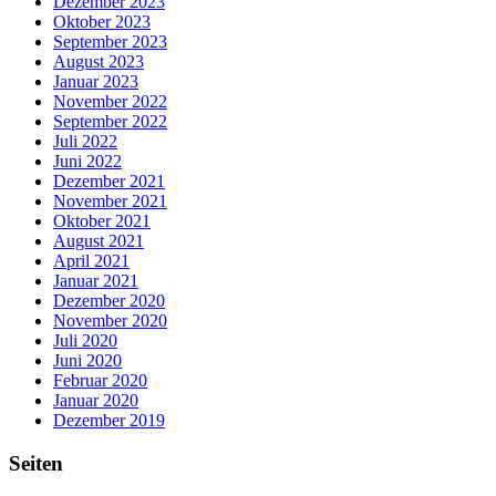
Dezember 2023
Oktober 2023
September 2023
August 2023
Januar 2023
November 2022
September 2022
Juli 2022
Juni 2022
Dezember 2021
November 2021
Oktober 2021
August 2021
April 2021
Januar 2021
Dezember 2020
November 2020
Juli 2020
Juni 2020
Februar 2020
Januar 2020
Dezember 2019
Seiten