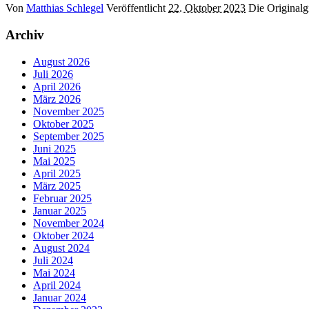
Von
Matthias Schlegel
Veröffentlicht
22. Oktober 2023
Die Originalg
Archiv
August 2026
Juli 2026
April 2026
März 2026
November 2025
Oktober 2025
September 2025
Juni 2025
Mai 2025
April 2025
März 2025
Februar 2025
Januar 2025
November 2024
Oktober 2024
August 2024
Juli 2024
Mai 2024
April 2024
Januar 2024