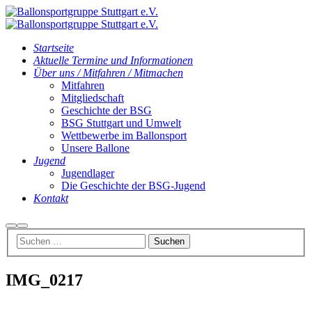
Startseite
Aktuelle Termine und Informationen
Über uns / Mitfahren / Mitmachen
Mitfahren
Mitgliedschaft
Geschichte der BSG
BSG Stuttgart und Umwelt
Wettbewerbe im Ballonsport
Unsere Ballone
Jugend
Jugendlager
Die Geschichte der BSG-Jugend
Kontakt
Suchen
Hauptmenü
IMG_0217