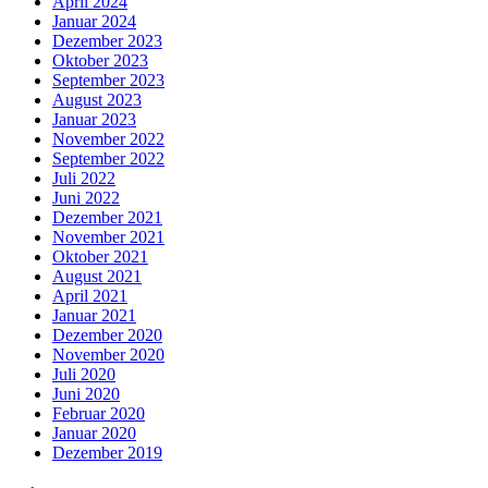
April 2024
Januar 2024
Dezember 2023
Oktober 2023
September 2023
August 2023
Januar 2023
November 2022
September 2022
Juli 2022
Juni 2022
Dezember 2021
November 2021
Oktober 2021
August 2021
April 2021
Januar 2021
Dezember 2020
November 2020
Juli 2020
Juni 2020
Februar 2020
Januar 2020
Dezember 2019