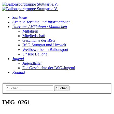
Startseite
Aktuelle Termine und Informationen
Über uns / Mitfahren / Mitmachen
Mitfahren
Mitgliedschaft
Geschichte der BSG
BSG Stuttgart und Umwelt
Wettbewerbe im Ballonsport
Unsere Ballone
Jugend
Jugendlager
Die Geschichte der BSG-Jugend
Kontakt
Suchen
Hauptmenü
IMG_0261