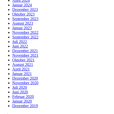
April 2024
Januar 2024
Dezember 2023
Oktober 2023
September 2023
August 2023
Januar 2023
November 2022
September 2022
Juli 2022
Juni 2022
Dezember 2021
November 2021
Oktober 2021
August 2021
April 2021
Januar 2021
Dezember 2020
November 2020
Juli 2020
Juni 2020
Februar 2020
Januar 2020
Dezember 2019