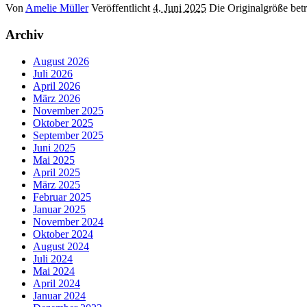
Von
Amelie Müller
Veröffentlicht
4. Juni 2025
Die Originalgröße bet
Archiv
August 2026
Juli 2026
April 2026
März 2026
November 2025
Oktober 2025
September 2025
Juni 2025
Mai 2025
April 2025
März 2025
Februar 2025
Januar 2025
November 2024
Oktober 2024
August 2024
Juli 2024
Mai 2024
April 2024
Januar 2024