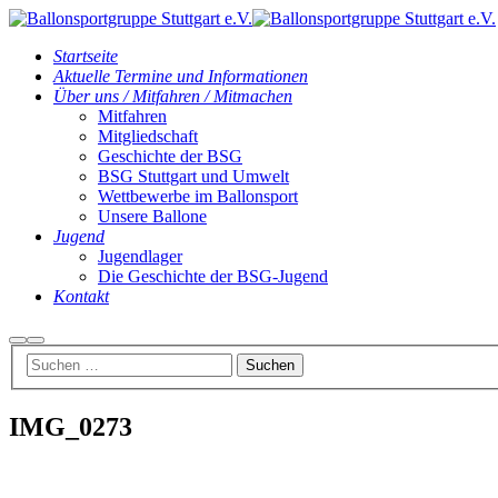
Startseite
Aktuelle Termine und Informationen
Über uns / Mitfahren / Mitmachen
Mitfahren
Mitgliedschaft
Geschichte der BSG
BSG Stuttgart und Umwelt
Wettbewerbe im Ballonsport
Unsere Ballone
Jugend
Jugendlager
Die Geschichte der BSG-Jugend
Kontakt
Suchen
Hauptmenü
IMG_0273