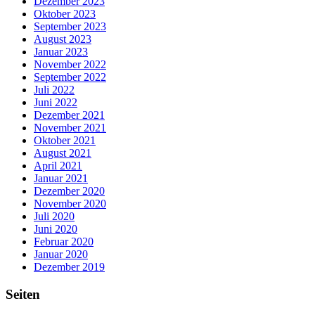
Dezember 2023
Oktober 2023
September 2023
August 2023
Januar 2023
November 2022
September 2022
Juli 2022
Juni 2022
Dezember 2021
November 2021
Oktober 2021
August 2021
April 2021
Januar 2021
Dezember 2020
November 2020
Juli 2020
Juni 2020
Februar 2020
Januar 2020
Dezember 2019
Seiten