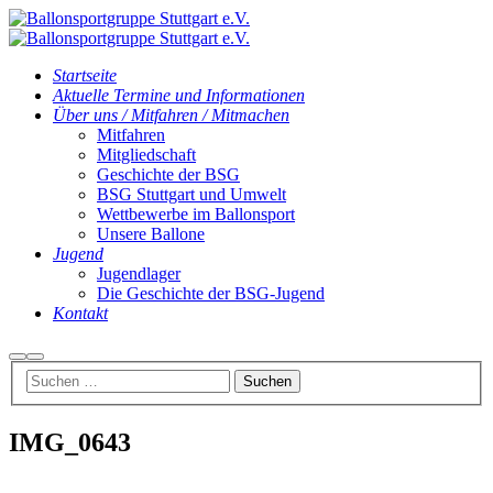
Startseite
Aktuelle Termine und Informationen
Über uns / Mitfahren / Mitmachen
Mitfahren
Mitgliedschaft
Geschichte der BSG
BSG Stuttgart und Umwelt
Wettbewerbe im Ballonsport
Unsere Ballone
Jugend
Jugendlager
Die Geschichte der BSG-Jugend
Kontakt
Suchen
Hauptmenü
IMG_0643