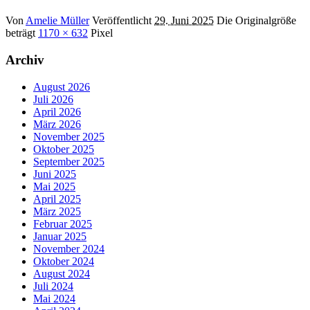
Von
Amelie Müller
Veröffentlicht
29. Juni 2025
Die Originalgröße
beträgt
1170 × 632
Pixel
Archiv
August 2026
Juli 2026
April 2026
März 2026
November 2025
Oktober 2025
September 2025
Juni 2025
Mai 2025
April 2025
März 2025
Februar 2025
Januar 2025
November 2024
Oktober 2024
August 2024
Juli 2024
Mai 2024