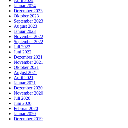
April 2024
Januar 2024
Dezember 2023
Oktober 2023
September 2023
August 2023
Januar 2023
November 2022
September 2022
Juli 2022
Juni 2022
Dezember 2021
November 2021
Oktober 2021
August 2021
April 2021
Januar 2021
Dezember 2020
November 2020
Juli 2020
Juni 2020
Februar 2020
Januar 2020
Dezember 2019