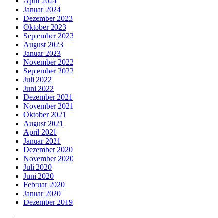
April 2024
Januar 2024
Dezember 2023
Oktober 2023
September 2023
August 2023
Januar 2023
November 2022
September 2022
Juli 2022
Juni 2022
Dezember 2021
November 2021
Oktober 2021
August 2021
April 2021
Januar 2021
Dezember 2020
November 2020
Juli 2020
Juni 2020
Februar 2020
Januar 2020
Dezember 2019