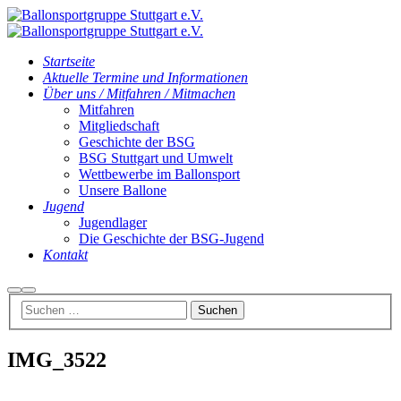
Startseite
Aktuelle Termine und Informationen
Über uns / Mitfahren / Mitmachen
Mitfahren
Mitgliedschaft
Geschichte der BSG
BSG Stuttgart und Umwelt
Wettbewerbe im Ballonsport
Unsere Ballone
Jugend
Jugendlager
Die Geschichte der BSG-Jugend
Kontakt
Suchen
Hauptmenü
IMG_3522