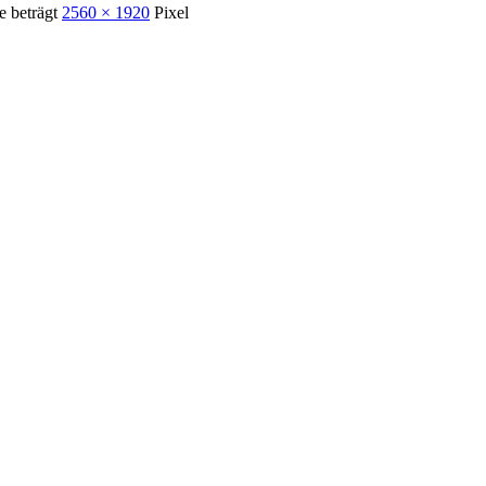
e beträgt
2560 × 1920
Pixel