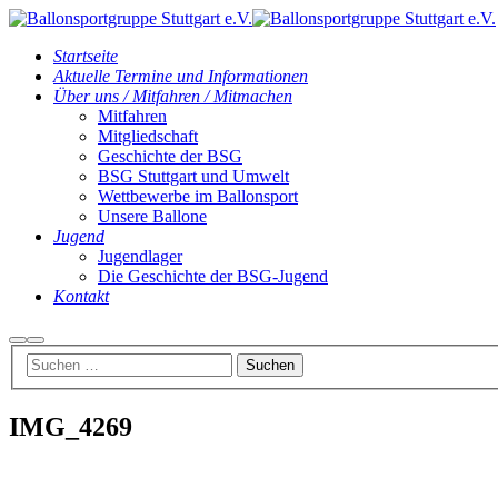
Startseite
Aktuelle Termine und Informationen
Über uns / Mitfahren / Mitmachen
Mitfahren
Mitgliedschaft
Geschichte der BSG
BSG Stuttgart und Umwelt
Wettbewerbe im Ballonsport
Unsere Ballone
Jugend
Jugendlager
Die Geschichte der BSG-Jugend
Kontakt
Suchen
Hauptmenü
IMG_4269