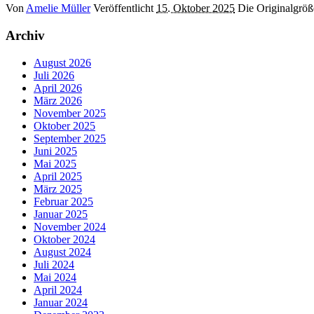
Von
Amelie Müller
Veröffentlicht
15. Oktober 2025
Die Originalgröß
Archiv
August 2026
Juli 2026
April 2026
März 2026
November 2025
Oktober 2025
September 2025
Juni 2025
Mai 2025
April 2025
März 2025
Februar 2025
Januar 2025
November 2024
Oktober 2024
August 2024
Juli 2024
Mai 2024
April 2024
Januar 2024