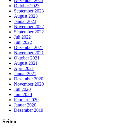
Dezember 2023
Oktober 2023
September 2023
August 2023
Januar 2023
November 2022
September 2022
Juli 2022
Juni 2022
Dezember 2021
November 2021
Oktober 2021
August 2021
April 2021
Januar 2021
Dezember 2020
November 2020
Juli 2020
Juni 2020
Februar 2020
Januar 2020
Dezember 2019
Seiten