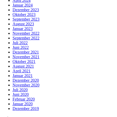
April 2024
Januar 2024
Dezember 2023
Oktober 2023
September 2023
August 2023
Januar 2023
November 2022
September 2022
Juli 2022
Juni 2022
Dezember 2021
November 2021
Oktober 2021
August 2021
April 2021
Januar 2021
Dezember 2020
November 2020
Juli 2020
Juni 2020
Februar 2020
Januar 2020
Dezember 2019