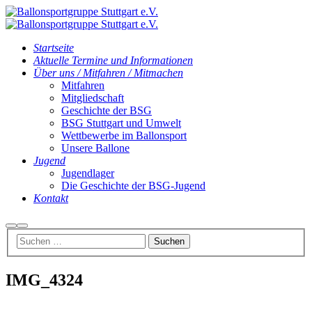
Startseite
Aktuelle Termine und Informationen
Über uns / Mitfahren / Mitmachen
Mitfahren
Mitgliedschaft
Geschichte der BSG
BSG Stuttgart und Umwelt
Wettbewerbe im Ballonsport
Unsere Ballone
Jugend
Jugendlager
Die Geschichte der BSG-Jugend
Kontakt
Suchen
Hauptmenü
IMG_4324