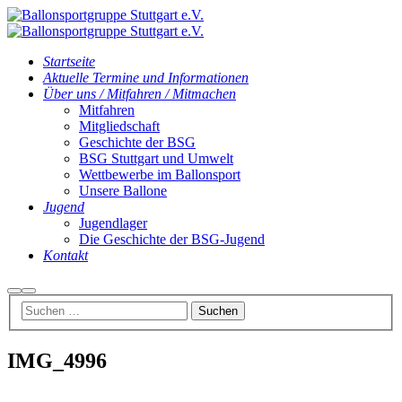
Startseite
Aktuelle Termine und Informationen
Über uns / Mitfahren / Mitmachen
Mitfahren
Mitgliedschaft
Geschichte der BSG
BSG Stuttgart und Umwelt
Wettbewerbe im Ballonsport
Unsere Ballone
Jugend
Jugendlager
Die Geschichte der BSG-Jugend
Kontakt
Suchen
Hauptmenü
IMG_4996