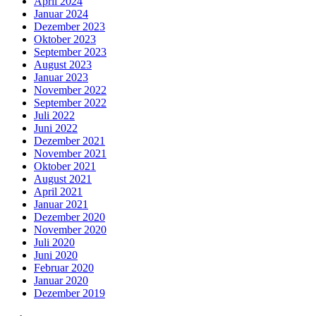
April 2024
Januar 2024
Dezember 2023
Oktober 2023
September 2023
August 2023
Januar 2023
November 2022
September 2022
Juli 2022
Juni 2022
Dezember 2021
November 2021
Oktober 2021
August 2021
April 2021
Januar 2021
Dezember 2020
November 2020
Juli 2020
Juni 2020
Februar 2020
Januar 2020
Dezember 2019