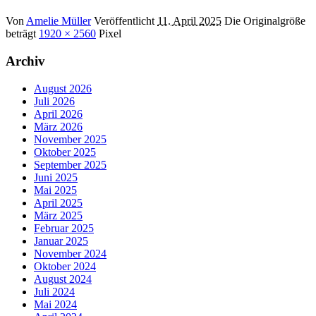
Von
Amelie Müller
Veröffentlicht
11. April 2025
Die Originalgröße
beträgt
1920 × 2560
Pixel
Archiv
August 2026
Juli 2026
April 2026
März 2026
November 2025
Oktober 2025
September 2025
Juni 2025
Mai 2025
April 2025
März 2025
Februar 2025
Januar 2025
November 2024
Oktober 2024
August 2024
Juli 2024
Mai 2024