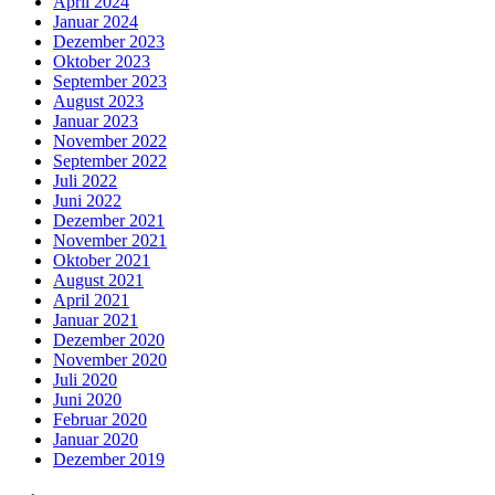
April 2024
Januar 2024
Dezember 2023
Oktober 2023
September 2023
August 2023
Januar 2023
November 2022
September 2022
Juli 2022
Juni 2022
Dezember 2021
November 2021
Oktober 2021
August 2021
April 2021
Januar 2021
Dezember 2020
November 2020
Juli 2020
Juni 2020
Februar 2020
Januar 2020
Dezember 2019