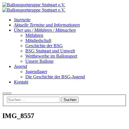
Startseite
Aktuelle Termine und Informationen
Über uns / Mitfahren / Mitmachen
Mitfahren
Mitgliedschaft
Geschichte der BSG
BSG Stuttgart und Umwelt
Wettbewerbe im Ballonsport
Unsere Ballone
Jugend
Jugendlager
Die Geschichte der BSG-Jugend
Kontakt
Suchen
Hauptmenü
IMG_8557