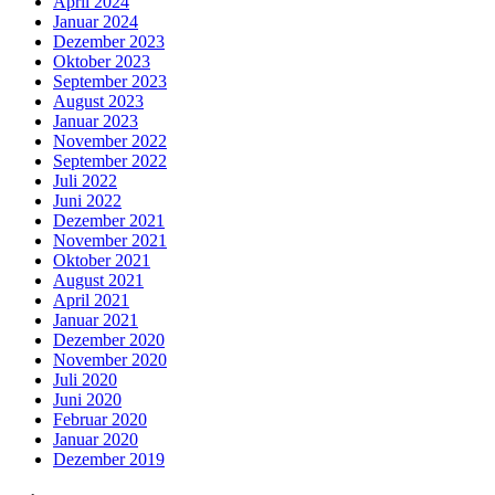
April 2024
Januar 2024
Dezember 2023
Oktober 2023
September 2023
August 2023
Januar 2023
November 2022
September 2022
Juli 2022
Juni 2022
Dezember 2021
November 2021
Oktober 2021
August 2021
April 2021
Januar 2021
Dezember 2020
November 2020
Juli 2020
Juni 2020
Februar 2020
Januar 2020
Dezember 2019