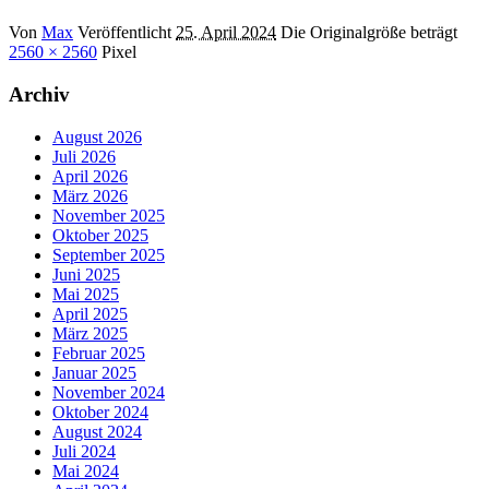
Von
Max
Veröffentlicht
25. April 2024
Die Originalgröße beträgt
2560 × 2560
Pixel
Archiv
August 2026
Juli 2026
April 2026
März 2026
November 2025
Oktober 2025
September 2025
Juni 2025
Mai 2025
April 2025
März 2025
Februar 2025
Januar 2025
November 2024
Oktober 2024
August 2024
Juli 2024
Mai 2024