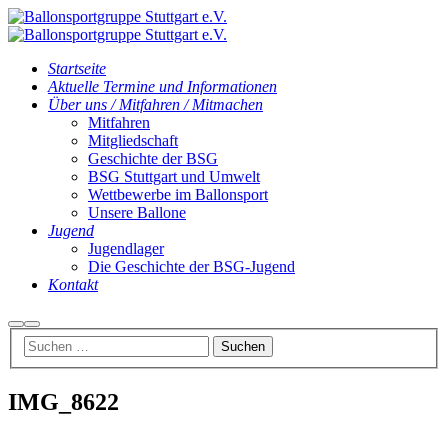
Startseite
Aktuelle Termine und Informationen
Über uns / Mitfahren / Mitmachen
Mitfahren
Mitgliedschaft
Geschichte der BSG
BSG Stuttgart und Umwelt
Wettbewerbe im Ballonsport
Unsere Ballone
Jugend
Jugendlager
Die Geschichte der BSG-Jugend
Kontakt
Suchen
Hauptmenü
IMG_8622