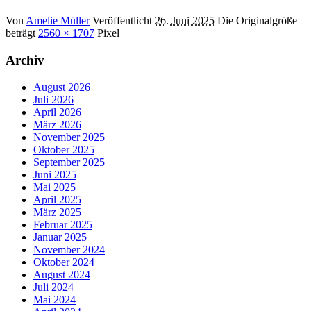
Von
Amelie Müller
Veröffentlicht
26. Juni 2025
Die Originalgröße
beträgt
2560 × 1707
Pixel
Archiv
August 2026
Juli 2026
April 2026
März 2026
November 2025
Oktober 2025
September 2025
Juni 2025
Mai 2025
April 2025
März 2025
Februar 2025
Januar 2025
November 2024
Oktober 2024
August 2024
Juli 2024
Mai 2024