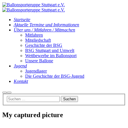
Startseite
Aktuelle Termine und Informationen
Über uns / Mitfahren / Mitmachen
Mitfahren
Mitgliedschaft
Geschichte der BSG
BSG Stuttgart und Umwelt
Wettbewerbe im Ballonsport
Unsere Ballone
Jugend
Jugendlager
Die Geschichte der BSG-Jugend
Kontakt
Suchen
Hauptmenü
My captured picture