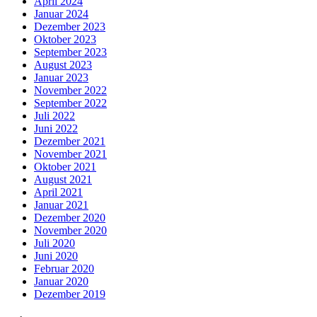
April 2024
Januar 2024
Dezember 2023
Oktober 2023
September 2023
August 2023
Januar 2023
November 2022
September 2022
Juli 2022
Juni 2022
Dezember 2021
November 2021
Oktober 2021
August 2021
April 2021
Januar 2021
Dezember 2020
November 2020
Juli 2020
Juni 2020
Februar 2020
Januar 2020
Dezember 2019