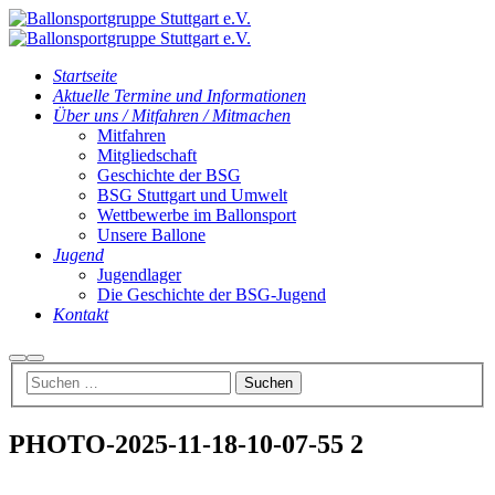
Startseite
Aktuelle Termine und Informationen
Über uns / Mitfahren / Mitmachen
Mitfahren
Mitgliedschaft
Geschichte der BSG
BSG Stuttgart und Umwelt
Wettbewerbe im Ballonsport
Unsere Ballone
Jugend
Jugendlager
Die Geschichte der BSG-Jugend
Kontakt
Suchen
Hauptmenü
PHOTO-2025-11-18-10-07-55 2