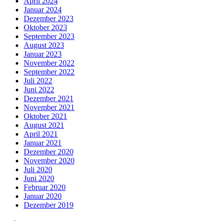
April 2024
Januar 2024
Dezember 2023
Oktober 2023
September 2023
August 2023
Januar 2023
November 2022
September 2022
Juli 2022
Juni 2022
Dezember 2021
November 2021
Oktober 2021
August 2021
April 2021
Januar 2021
Dezember 2020
November 2020
Juli 2020
Juni 2020
Februar 2020
Januar 2020
Dezember 2019