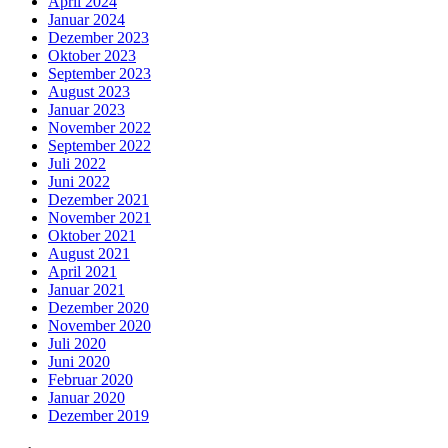
April 2024
Januar 2024
Dezember 2023
Oktober 2023
September 2023
August 2023
Januar 2023
November 2022
September 2022
Juli 2022
Juni 2022
Dezember 2021
November 2021
Oktober 2021
August 2021
April 2021
Januar 2021
Dezember 2020
November 2020
Juli 2020
Juni 2020
Februar 2020
Januar 2020
Dezember 2019