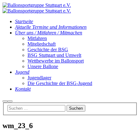
Startseite
Aktuelle Termine und Informationen
Über uns / Mitfahren / Mitmachen
Mitfahren
Mitgliedschaft
Geschichte der BSG
BSG Stuttgart und Umwelt
Wettbewerbe im Ballonsport
Unsere Ballone
Jugend
Jugendlager
Die Geschichte der BSG-Jugend
Kontakt
Suchen
Hauptmenü
wm_23_6