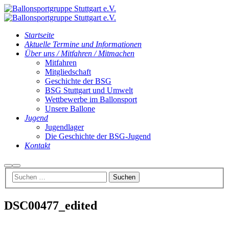
Startseite
Aktuelle Termine und Informationen
Über uns / Mitfahren / Mitmachen
Mitfahren
Mitgliedschaft
Geschichte der BSG
BSG Stuttgart und Umwelt
Wettbewerbe im Ballonsport
Unsere Ballone
Jugend
Jugendlager
Die Geschichte der BSG-Jugend
Kontakt
Suchen
Hauptmenü
DSC00477_edited