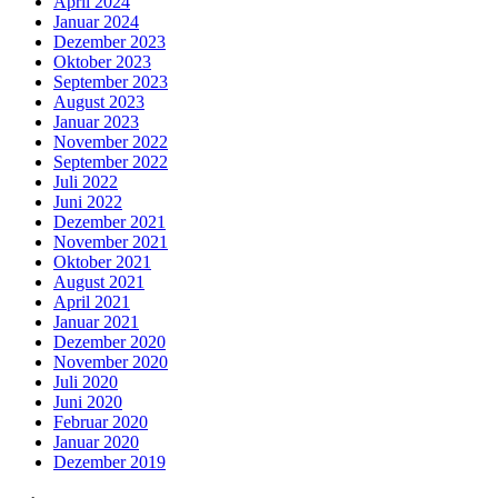
April 2024
Januar 2024
Dezember 2023
Oktober 2023
September 2023
August 2023
Januar 2023
November 2022
September 2022
Juli 2022
Juni 2022
Dezember 2021
November 2021
Oktober 2021
August 2021
April 2021
Januar 2021
Dezember 2020
November 2020
Juli 2020
Juni 2020
Februar 2020
Januar 2020
Dezember 2019