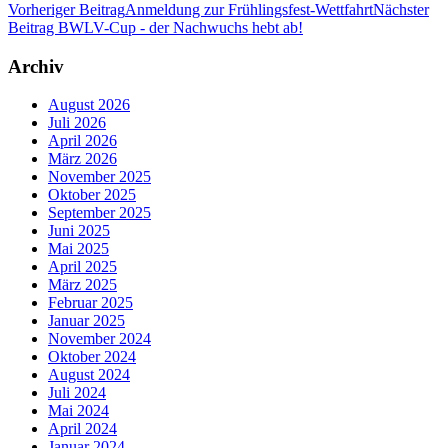
Vorheriger Beitrag
Anmeldung zur Frühlingsfest-Wettfahrt
Nächster
Beitrag
BWLV-Cup - der Nachwuchs hebt ab!
Archiv
August 2026
Juli 2026
April 2026
März 2026
November 2025
Oktober 2025
September 2025
Juni 2025
Mai 2025
April 2025
März 2025
Februar 2025
Januar 2025
November 2024
Oktober 2024
August 2024
Juli 2024
Mai 2024
April 2024
Januar 2024