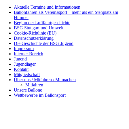
Aktuelle Termine und Informationen
Ballonfahren als Vereinssport – mehr als ein Stehplatz am
Himmel
Beginn der Luftfahrtgeschichte
BSG Stuttgart und Umwelt
Cookie-Richtlinie (EU)
Datenschutzerklärung
Die Geschichte der BSG-Jugend
Impressum
Interner Bereich
Jugend
Jugendlager
Kontakt
Mitgliedschaft
Über uns / Mitfahren / Mitmachen
Mitfahren
Unsere Ballone
Wettbewerbe im Ballonsport