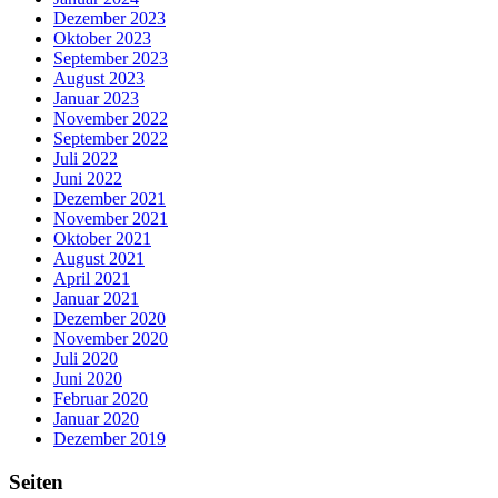
Dezember 2023
Oktober 2023
September 2023
August 2023
Januar 2023
November 2022
September 2022
Juli 2022
Juni 2022
Dezember 2021
November 2021
Oktober 2021
August 2021
April 2021
Januar 2021
Dezember 2020
November 2020
Juli 2020
Juni 2020
Februar 2020
Januar 2020
Dezember 2019
Seiten