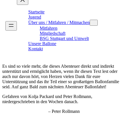
Startseite
Jugend
Über uns / Mitfahren / Mitmachen
Mitfahren
Mitgliedschaft
BSG Stuttgart und Umwelt
Unsere Ballone
Kontakt
Es sind so viele mehr, die dieses Abenteuer direkt und indirekt
unterstützt und ermöglicht haben, wenn ihr diesen Text lest oder
auch nur davon hört, von Herzen vielen Dank für eure
Unterstützung und das ihr Teil einer so großartigen Ballonfamilie
seid. Auf ganz Bald zum nächsten Abenteuer Ballonfahrt!
Gefahren von Kolja Packard und Peter Rollmann,
niedergeschrieben in den Wochen danach.
– Peter Rollmann