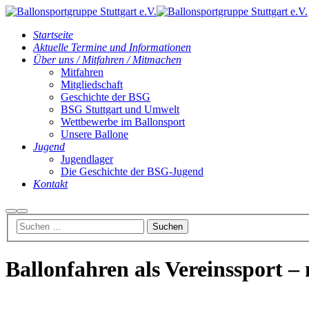
Startseite
Aktuelle Termine und Informationen
Über uns / Mitfahren / Mitmachen
Mitfahren
Mitgliedschaft
Geschichte der BSG
BSG Stuttgart und Umwelt
Wettbewerbe im Ballonsport
Unsere Ballone
Jugend
Jugendlager
Die Geschichte der BSG-Jugend
Kontakt
Suchen
Hauptmenü
Ballonfahren als Vereinssport –