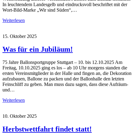
In leuchtendem Landesgelb und eindrucksvoll beschriftet mit der
Wort-Bild-Marke „Wir sind Süden“,…
Weiterlesen
15. Oktober 2025
Was für ein Jubiläum!
75 Jahre Ballonsportgruppe Stuttgart – 10. bis 12.10.2025 Am
Freitag, 10.10.2025 ging es los – ab 10 Uhr morgens standen die
ersten Vereinsmitglieder in der Halle und fingen an, die Dekoration
aufzubauen, Ballone zu packen und der Ballonhalle den letzten
Feinschliff zu geben. Man muss dazu sagen, dass diese Aufräum-
und…
Weiterlesen
10. Oktober 2025
Herbstwettfahrt findet statt!