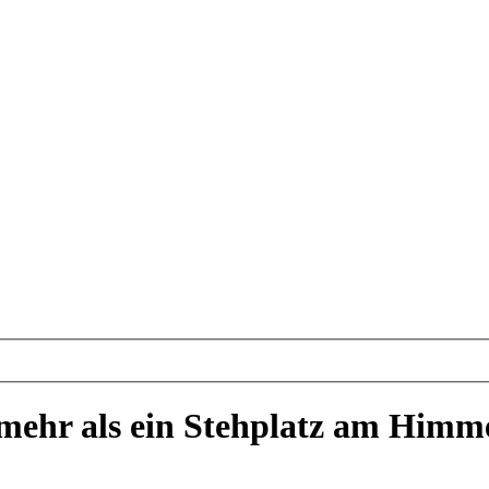
 mehr als ein Stehplatz am Himm