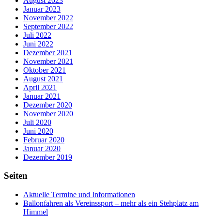
August 2023
Januar 2023
November 2022
September 2022
Juli 2022
Juni 2022
Dezember 2021
November 2021
Oktober 2021
August 2021
April 2021
Januar 2021
Dezember 2020
November 2020
Juli 2020
Juni 2020
Februar 2020
Januar 2020
Dezember 2019
Seiten
Aktuelle Termine und Informationen
Ballonfahren als Vereinssport – mehr als ein Stehplatz am
Himmel