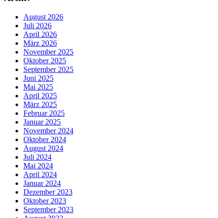
August 2026
Juli 2026
April 2026
März 2026
November 2025
Oktober 2025
September 2025
Juni 2025
Mai 2025
April 2025
März 2025
Februar 2025
Januar 2025
November 2024
Oktober 2024
August 2024
Juli 2024
Mai 2024
April 2024
Januar 2024
Dezember 2023
Oktober 2023
September 2023