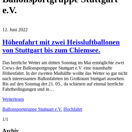
e.V.
12. Juni 2022
Höhenfahrt mit zwei Heissluftballonen
von Stuttgart bis zum Chiemsee.
Das herrliche Wetter am dritten Sonntag im Mai ermöglichte zwei
Crews der Ballonsportgruppe Stuttgart e.V. eine traumhafte
Höhenfahrt. In der zweiten Maihälfte wollte das Wetter so gar nicht
nach interessanten Ballonfahrten im Großraum Stuttgart aussehen.
Bis auf den Sonntag der 21. 05., da schienen auf einmal herrliche
Fahrtbedingungen und in…
Weiterlesen
Ballonsportgruppe Stuttgart e.V.
Hochfahrt
1/1
Archiv