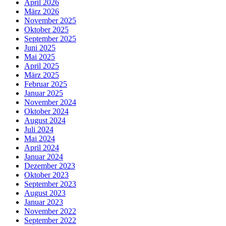
April 2026
März 2026
November 2025
Oktober 2025
September 2025
Juni 2025
Mai 2025
April 2025
März 2025
Februar 2025
Januar 2025
November 2024
Oktober 2024
August 2024
Juli 2024
Mai 2024
April 2024
Januar 2024
Dezember 2023
Oktober 2023
September 2023
August 2023
Januar 2023
November 2022
September 2022