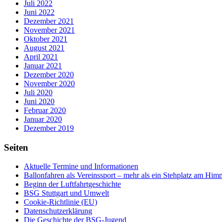
Juli 2022
Juni 2022
Dezember 2021
November 2021
Oktober 2021
August 2021
April 2021
Januar 2021
Dezember 2020
November 2020
Juli 2020
Juni 2020
Februar 2020
Januar 2020
Dezember 2019
Seiten
Aktuelle Termine und Informationen
Ballonfahren als Vereinssport – mehr als ein Stehplatz am Him
Beginn der Luftfahrtgeschichte
BSG Stuttgart und Umwelt
Cookie-Richtlinie (EU)
Datenschutzerklärung
Die Geschichte der BSG-Jugend