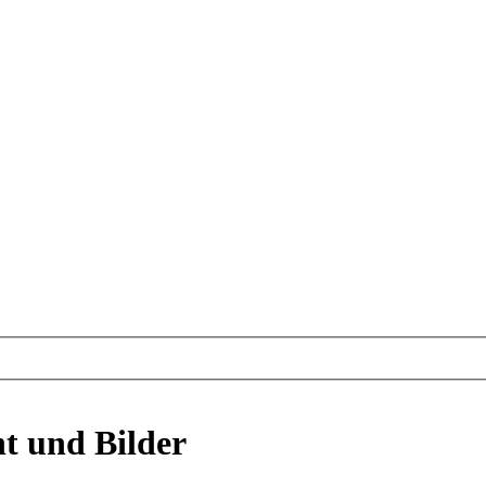
ht und Bilder