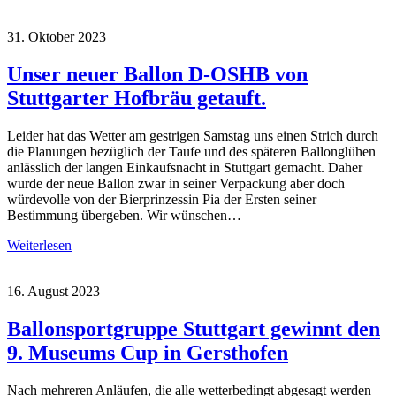
31. Oktober 2023
Unser neuer Ballon D-OSHB von
Stuttgarter Hofbräu getauft.
Leider hat das Wetter am gestrigen Samstag uns einen Strich durch
die Planungen bezüglich der Taufe und des späteren Ballonglühen
anlässlich der langen Einkaufsnacht in Stuttgart gemacht. Daher
wurde der neue Ballon zwar in seiner Verpackung aber doch
würdevolle von der Bierprinzessin Pia der Ersten seiner
Bestimmung übergeben. Wir wünschen…
Weiterlesen
16. August 2023
Ballonsportgruppe Stuttgart gewinnt den
9. Museums Cup in Gersthofen
Nach mehreren Anläufen, die alle wetterbedingt abgesagt werden