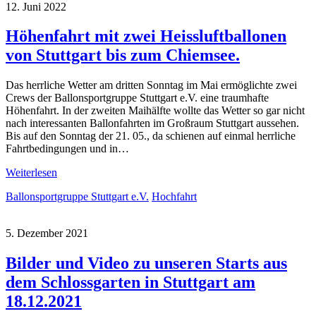
12. Juni 2022
Höhenfahrt mit zwei Heissluftballonen
von Stuttgart bis zum Chiemsee.
Das herrliche Wetter am dritten Sonntag im Mai ermöglichte zwei
Crews der Ballonsportgruppe Stuttgart e.V. eine traumhafte
Höhenfahrt. In der zweiten Maihälfte wollte das Wetter so gar nicht
nach interessanten Ballonfahrten im Großraum Stuttgart aussehen.
Bis auf den Sonntag der 21. 05., da schienen auf einmal herrliche
Fahrtbedingungen und in…
Weiterlesen
Ballonsportgruppe Stuttgart e.V.
Hochfahrt
5. Dezember 2021
Bilder und Video zu unseren Starts aus
dem Schlossgarten in Stuttgart am
18.12.2021