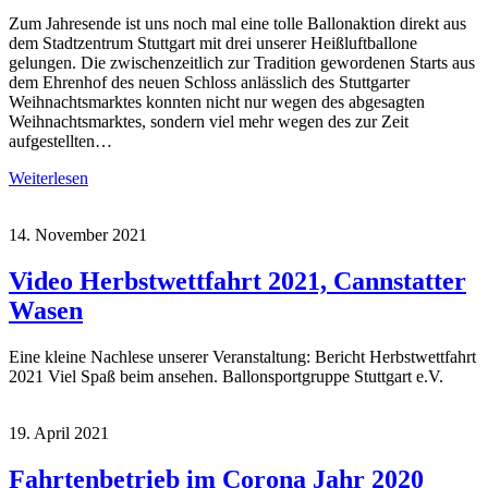
Zum Jahresende ist uns noch mal eine tolle Ballonaktion direkt aus
dem Stadtzentrum Stuttgart mit drei unserer Heißluftballone
gelungen. Die zwischenzeitlich zur Tradition gewordenen Starts aus
dem Ehrenhof des neuen Schloss anlässlich des Stuttgarter
Weihnachtsmarktes konnten nicht nur wegen des abgesagten
Weihnachtsmarktes, sondern viel mehr wegen des zur Zeit
aufgestellten…
Weiterlesen
14. November 2021
Video Herbstwettfahrt 2021, Cannstatter
Wasen
Eine kleine Nachlese unserer Veranstaltung: Bericht Herbstwettfahrt
2021 Viel Spaß beim ansehen. Ballonsportgruppe Stuttgart e.V.
19. April 2021
Fahrtenbetrieb im Corona Jahr 2020